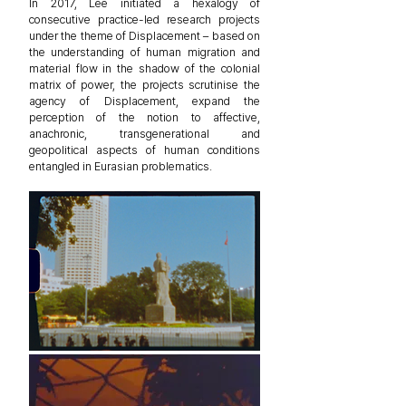
In 2017, Lee initiated a hexalogy of
consecutive practice-led research projects
under the theme of Displacement – based on
the understanding of human migration and
material flow in the shadow of the colonial
matrix of power, the projects scrutinise the
agency of Displacement, expand the
perception of the notion to affective,
anachronic, transgenerational and
geopolitical aspects of human conditions
entangled in Eurasian problematics.