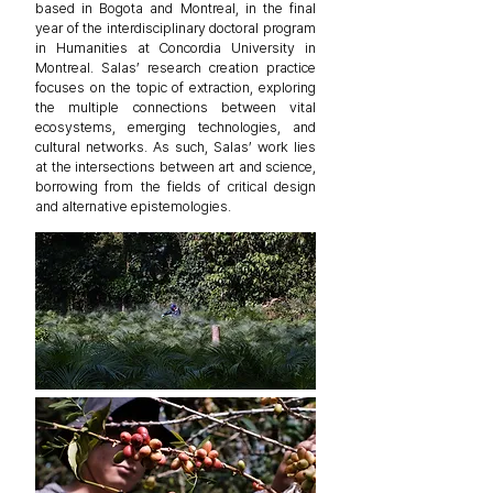
based in Bogota and Montreal, in the final
year of the interdisciplinary doctoral program
in Humanities at Concordia University in
Montreal. Salas’ research creation practice
focuses on the topic of extraction, exploring
the multiple connections between vital
ecosystems, emerging technologies, and
cultural networks. As such, Salas’ work lies
at the intersections between art and science,
borrowing from the fields of critical design
and alternative epistemologies.