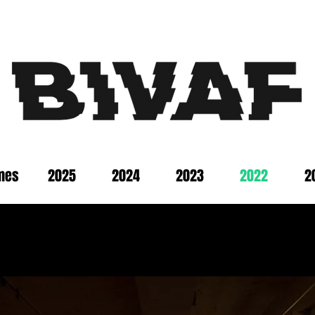
mes
2025
2024
2023
2022
2