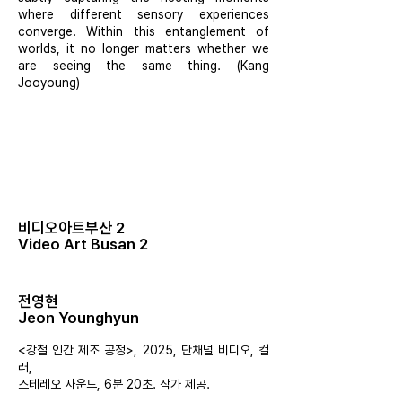
where different sensory experiences
converge. Within this entanglement of
worlds, it no longer matters whether we
are seeing the same thing. (Kang
Jooyoung)
비디오아트부산 2
Video Art Busan 2
전영현
Jeon Younghyun
<강철 인간 제조 공정>, 2025, 단채널 비디오, 컬
러,
스테레오 사운드, 6분 20초. 작가 제공.