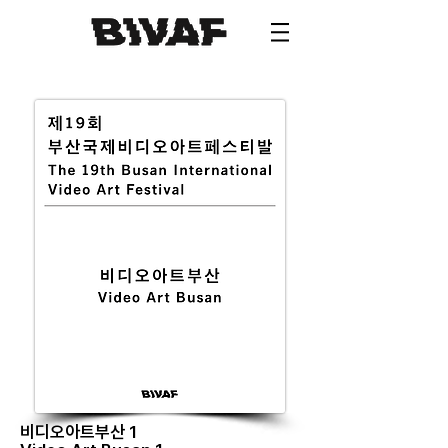
비디오아트부산 1