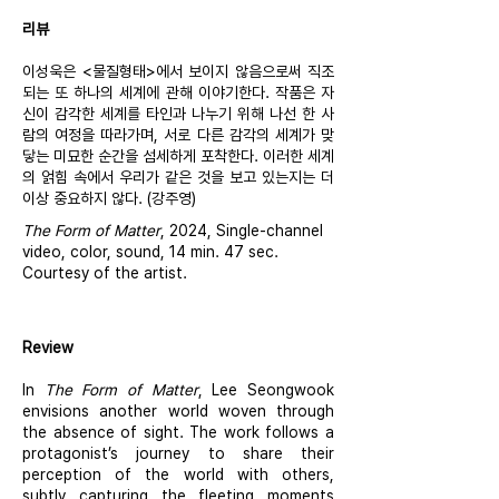
리뷰
이성욱은 <물질형태>에서 보이지 않음으로써 직조
되는 또 하나의 세계에 관해 이야기한다. 작품은 자
신이 감각한 세계를 타인과 나누기 위해 나선 한 사
람의 여정을 따라가며, 서로 다른 감각의 세계가 맞
닿는 미묘한 순간을 섬세하게 포착한다. 이러한 세계
의 얽힘 속에서 우리가 같은 것을 보고 있는지는 더
이상 중요하지 않다. (강주영)
The Form of Matter
, 2024, Single-channel
video, color, sound, 14 min. 47 sec.
Courtesy of the artist.
Review
In
The Form of Matter
, Lee Seongwook
envisions another world woven through
the absence of sight. The work follows a
protagonist’s journey to share their
perception of the world with others,
subtly capturing the fleeting moments